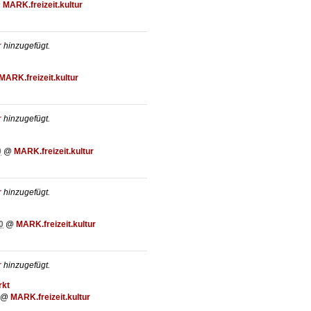
@
MARK.freizeit.kultur
r
hinzugefügt.
MARK.freizeit.kultur
r
hinzugefügt.
0
@
MARK.freizeit.kultur
r
hinzugefügt.
0
@
MARK.freizeit.kultur
r
hinzugefügt.
rkt
@
MARK.freizeit.kultur