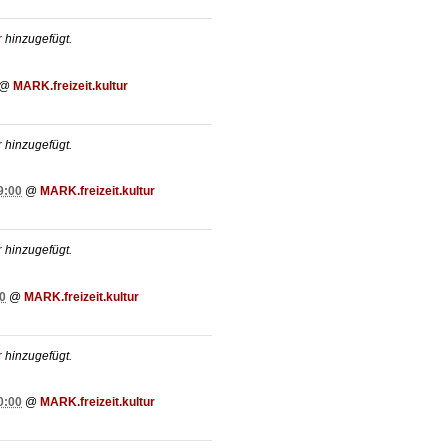
r
hinzugefügt.
@
MARK.freizeit.kultur
r
hinzugefügt.
9:00
@
MARK.freizeit.kultur
r
hinzugefügt.
0
@
MARK.freizeit.kultur
r
hinzugefügt.
0:00
@
MARK.freizeit.kultur