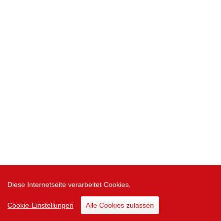
Diese Internetseite verarbeitet Cookies.
Cookie-Einstellungen
Alle Cookies zulassen