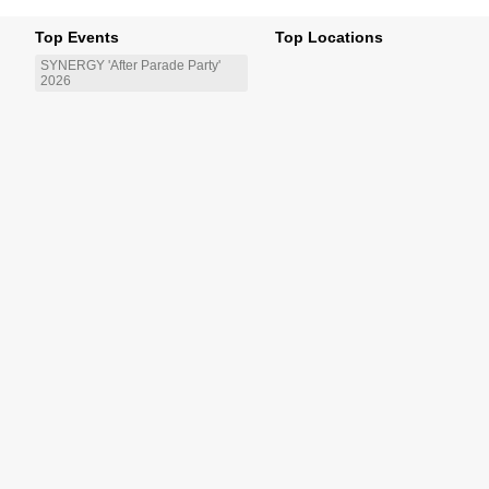
Top Events
Top Locations
SYNERGY 'After Parade Party'
2026