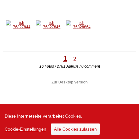
1
2
16 Fotos / 2781 Aufrufe / 0 comment
Zur Desktop Version
Diese Internetseite verarbeitet Cookies.
Cookie-Einstellungen
Alle Cookies zulassen