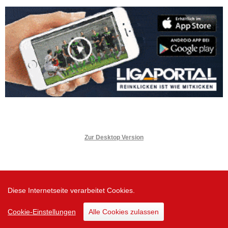
Zur Desktop Version
Diese Internetseite verarbeitet Cookies.
Cookie-Einstellungen
Alle Cookies zulassen