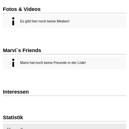
Fotos & Videos
Es gibt hier noch keine Medien!
Marvi`s Friends
Marvi hat noch keine Freunde in der Liste!
Interessen
Statistik