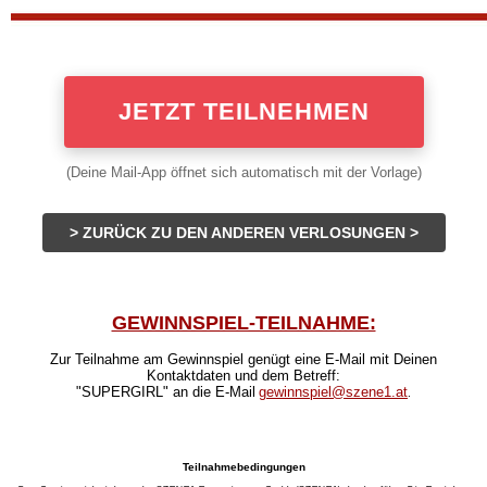
JETZT TEILNEHMEN
(Deine Mail-App öffnet sich automatisch mit der Vorlage)
> ZURÜCK ZU DEN ANDEREN VERLOSUNGEN >
GEWINNSPIEL-TEILNAHME:
Zur Teilnahme am Gewinnspiel genügt eine E-Mail mit Deinen
Kontaktdaten und dem Betreff:
"
SUPERGIRL
" an die E-Mail
gewinnspiel@szene1.at
.
Teilnahmebedingungen