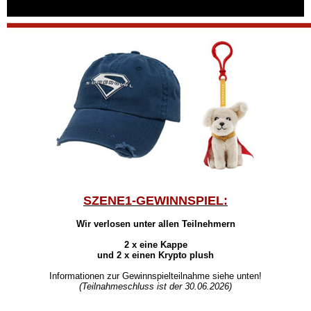
SZENE1-GEWINNSPIEL:
Wir verlosen unter allen Teilnehmern
2 x eine Kappe
und 2 x einen Krypto plush
Informationen zur Gewinnspielteilnahme siehe unten!
(Teilnahmeschluss ist der 30.06.
2026)