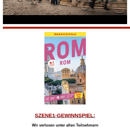
SZENE1-GEWINNSPIEL:
Wir verlosen unter allen Teilnehmern