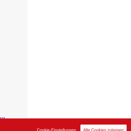
API
Cookie-Einstellungen
Alle Cookies zulassen