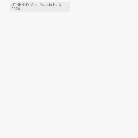
SYNERGY 'After Parade Party'
2026